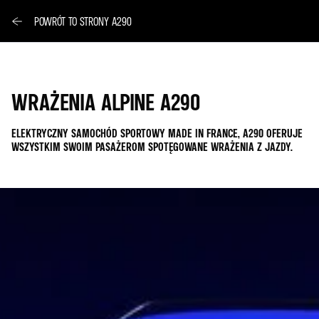
POWRÓT TO STRONY A290
WRAŻENIA ALPINE A290
ELEKTRYCZNY SAMOCHÓD SPORTOWY MADE IN FRANCE, A290 OFERUJE
WSZYSTKIM SWOIM PASAŻEROM SPOTĘGOWANE WRAŻENIA Z JAZDY.