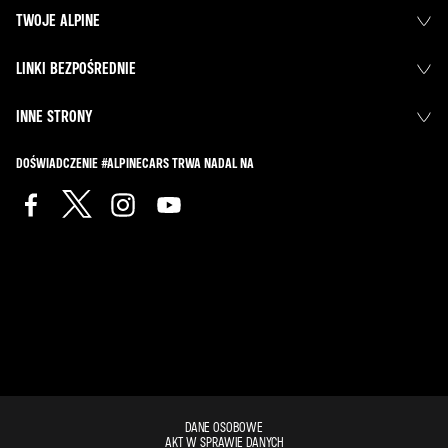
TWOJE ALPINE
LINKI BEZPOŚREDNIE
INNE STRONY
DOŚWIADCZENIE #ALPINECARS TRWA NADAL NA
DANE OSOBOWE
AKT W SPRAWIE DANYCH