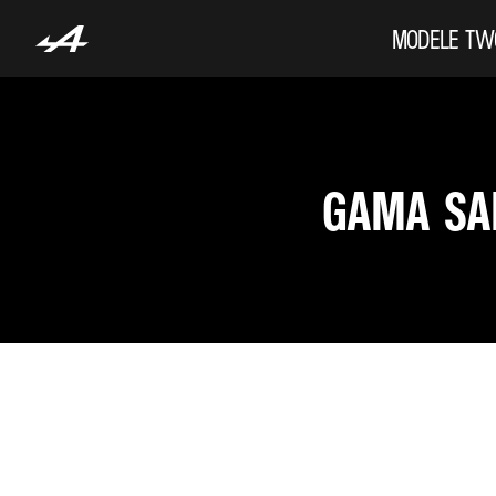
MODELE
TW
GAMA SA