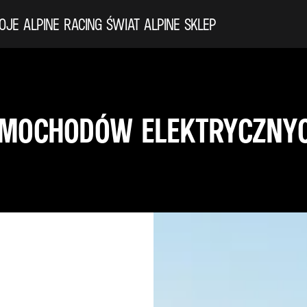
OJE ALPINE
RACING
ŚWIAT ALPINE
SKLEP
MOCHODÓW ELEKTRYCZNYC