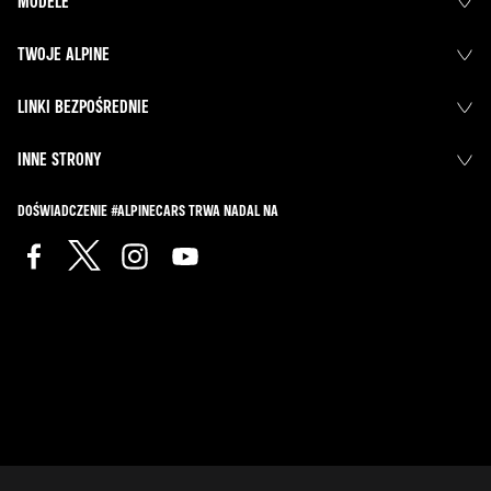
MODELE
TWOJE ALPINE
LINKI BEZPOŚREDNIE
INNE STRONY
DOŚWIADCZENIE #ALPINECARS TRWA NADAL NA