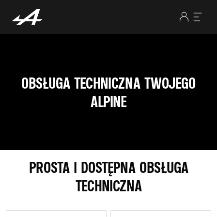
OBSŁUGA TECHNICZNA TWOJEGO
ALPINE
PROSTA I DOSTĘPNA OBSŁUGA
TECHNICZNA