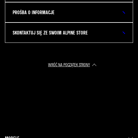
PROŚBA O INFORMACJE
SKONTAKTUJ SIĘ ZE SWOIM ALPINE STORE
WRÓĆ NA POCZĄTEK STRONY