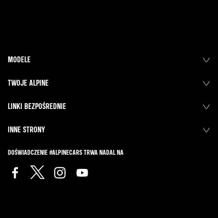
MODELE
TWOJE ALPINE
LINKI BEZPOŚREDNIE
INNE STRONY
DOŚWIADCZENIE #ALPINECARS TRWA NADAL NA