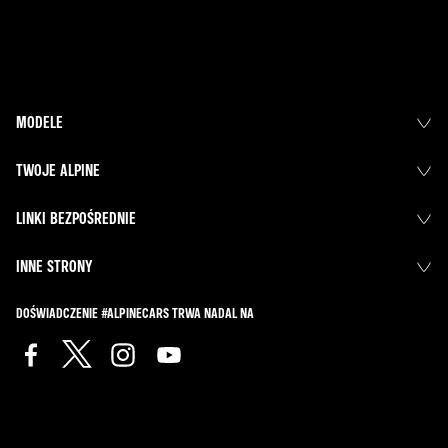
MODELE
TWOJE ALPINE
LINKI BEZPOŚREDNIE
INNE STRONY
DOŚWIADCZENIE #ALPINECARS TRWA NADAL NA