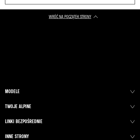
WRÓĆ NA POCZĄTEK STRONY
MODELE
TWOJE ALPINE
LINKI BEZPOŚREDNIE
INNE STRONY