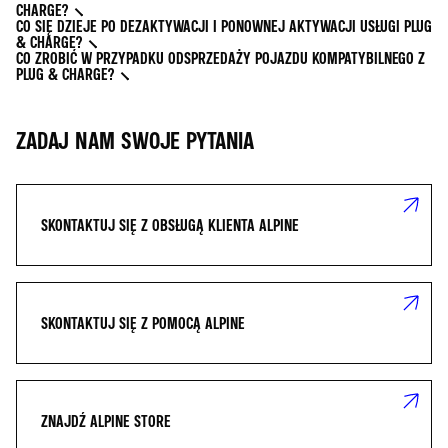
CHARGE?
CO SIĘ DZIEJE PO DEZAKTYWACJI I PONOWNEJ AKTYWACJI USŁUGI PLUG
& CHARGE?
CO ZROBIĆ W PRZYPADKU ODSPRZEDAŻY POJAZDU KOMPATYBILNEGO Z
PLUG & CHARGE?
ZADAJ NAM SWOJE PYTANIA
SKONTAKTUJ SIĘ Z OBSŁUGĄ KLIENTA ALPINE
SKONTAKTUJ SIĘ Z POMOCĄ ALPINE
ZNAJDŹ ALPINE STORE