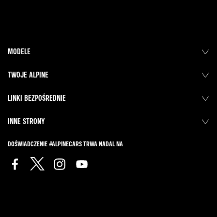
MODELE
TWOJE ALPINE
LINKI BEZPOŚREDNIE
INNE STRONY
DOŚWIADCZENIE #ALPINECARS TRWA NADAL NA