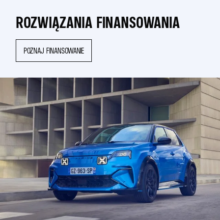
ROZWIĄZANIA FINANSOWANIA
POZNAJ FINANSOWANIE