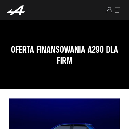
OFERTA FINANSOWANIA A290 DLA
FIRM