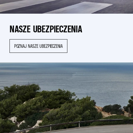
NASZE UBEZPIECZENIA
POZNAJ NASZE UBEZPIECZENIA