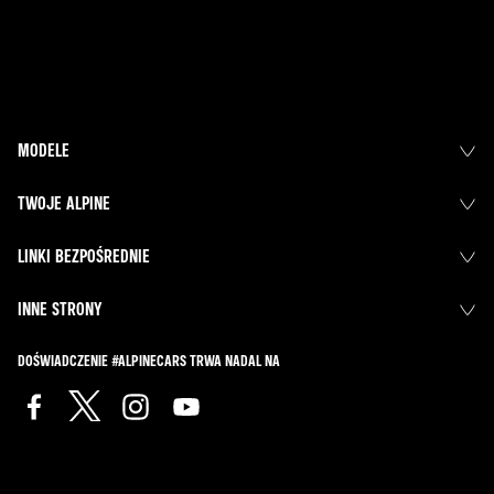
MODELE
TWOJE ALPINE
LINKI BEZPOŚREDNIE
INNE STRONY
DOŚWIADCZENIE #ALPINECARS TRWA NADAL NA