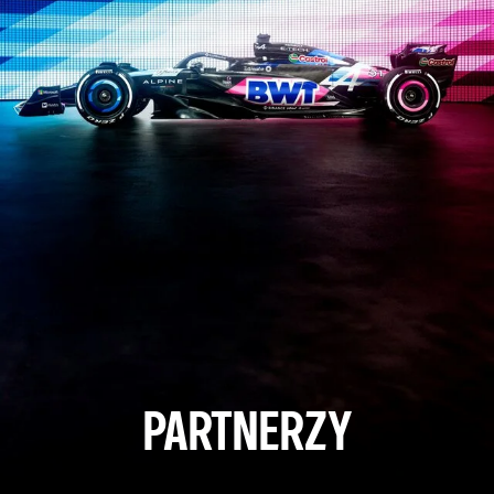
PARTNERZY