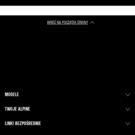
WRÓĆ NA POCZĄTEK STRONY
MODELE
TWOJE ALPINE
LINKI BEZPOŚREDNIE