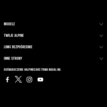
MODELE
TWOJE ALPINE
LINKI BEZPOŚREDNIE
INNE STRONY
DOŚWIADCZENIE #ALPINECARS TRWA NADAL NA