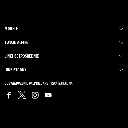
MODELE
TWOJE ALPINE
LINKI BEZPOŚREDNIE
INNE STRONY
DOŚWIADCZENIE #ALPINECARS TRWA NADAL NA