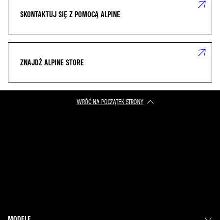
SKONTAKTUJ SIĘ Z POMOCĄ ALPINE
ZNAJDŹ ALPINE STORE
WRÓĆ NA POCZĄTEK STRONY
MODELE