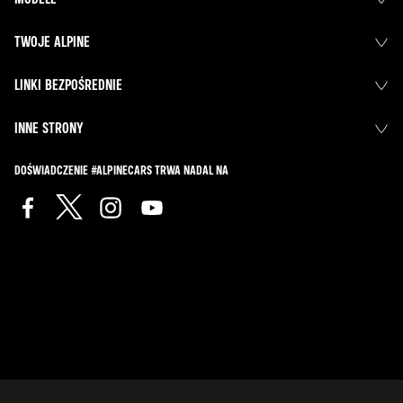
TWOJE ALPINE
LINKI BEZPOŚREDNIE
INNE STRONY
DOŚWIADCZENIE #ALPINECARS TRWA NADAL NA