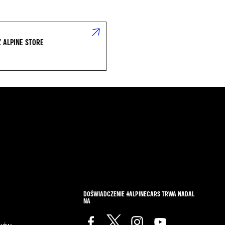
 ALPINE STORE
DOŚWIADCZENIE #ALPINECARS TRWA NADAL
NA