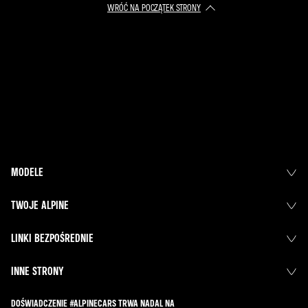
WRÓĆ NA POCZĄTEK STRONY
MODELE
TWOJE ALPINE
LINKI BEZPOŚREDNIE
INNE STRONY
DOŚWIADCZENIE #ALPINECARS TRWA NADAL NA