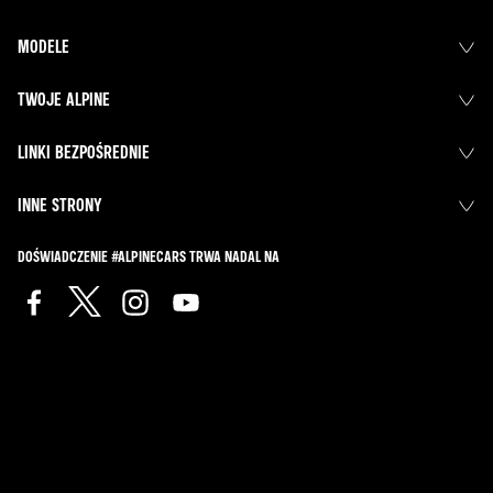
MODELE
TWOJE ALPINE
LINKI BEZPOŚREDNIE
INNE STRONY
DOŚWIADCZENIE #ALPINECARS TRWA NADAL NA