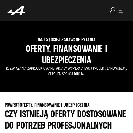
NAJCZĘŚCIEJ ZADAWANE PYTANIA
OFERTY, FINANSOWANIE I
UBEZPIECZENIA
ROZWIĄZANIA ZAPROJEKTOWANE TAK, ABY WSPIERAĆ TWÓJ PROJEKT, ZAPEWNIAJĄC
CI PEŁEN SPOKÓJ DUCHA.
POWRÓT
OFERTY, FINANSOWANIE I UBEZPIECZENIA
CZY ISTNIEJĄ OFERTY DOSTOSOWANE
DO POTRZEB PROFESJONALNYCH