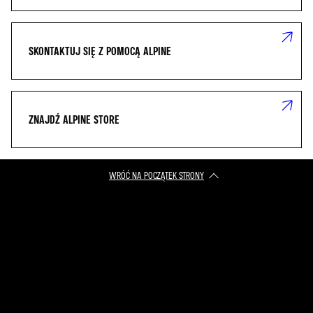
SKONTAKTUJ SIĘ Z POMOCĄ ALPINE
ZNAJDŹ ALPINE STORE
WRÓĆ NA POCZĄTEK STRONY