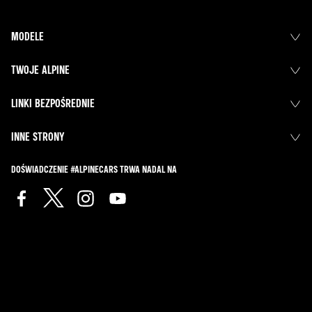
MODELE
TWOJE ALPINE
LINKI BEZPOŚREDNIE
INNE STRONY
DOŚWIADCZENIE #ALPINECARS TRWA NADAL NA