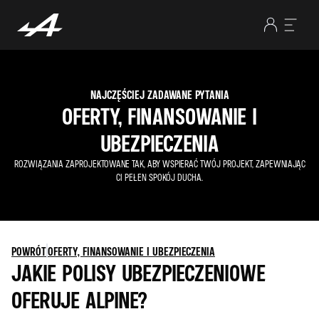
NAJCZĘŚCIEJ ZADAWANE PYTANIA
OFERTY, FINANSOWANIE I
UBEZPIECZENIA
ROZWIĄZANIA ZAPROJEKTOWANE TAK, ABY WSPIERAĆ TWÓJ PROJEKT, ZAPEWNIAJĄC
CI PEŁEN SPOKÓJ DUCHA.
POWRÓT
OFERTY, FINANSOWANIE I UBEZPIECZENIA
JAKIE POLISY UBEZPIECZENIOWE
OFERUJE ALPINE?