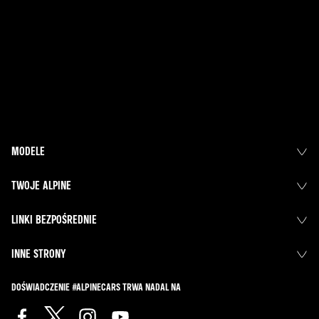
MODELE
TWOJE ALPINE
LINKI BEZPOŚREDNIE
INNE STRONY
DOŚWIADCZENIE #ALPINECARS TRWA NADAL NA