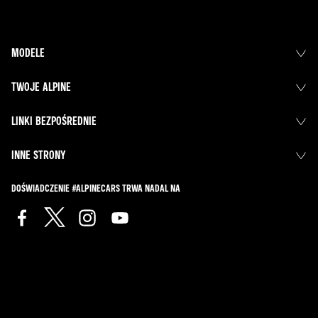
MODELE
TWOJE ALPINE
LINKI BEZPOŚREDNIE
INNE STRONY
DOŚWIADCZENIE #ALPINECARS TRWA NADAL NA