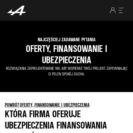
NAJCZĘŚCIEJ ZADAWANE PYTANIA
OFERTY, FINANSOWANIE I
UBEZPIECZENIA
ROZWIĄZANIA ZAPROJEKTOWANE TAK, ABY WSPIERAĆ TWÓJ PROJEKT, ZAPEWNIAJĄC
CI PEŁEN SPOKÓJ DUCHA.
POWRÓT
OFERTY, FINANSOWANIE I UBEZPIECZENIA
KTÓRA FIRMA OFERUJE
UBEZPIECZENIA FINANSOWANIA