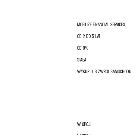
MOBILIZE FINANCIAL SERVICES
OD 2 DO 5 LAT
OD 0%
STAŁA
WYKUP LUB ZWROT SAMOCHODU
W OPCJI