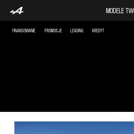
MODELE
TW
FINANSOWANIE
PROMOCJE
LEASING
KREDYT