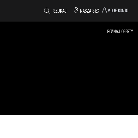
MOJE KONTO
SZUKAJ
NASZA SIEĆ
POZNAJ OFERTY