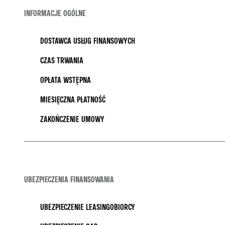
INFORMACJE OGÓLNE
DOSTAWCA USŁUG FINANSOWYCH
CZAS TRWANIA
OPŁATA WSTĘPNA
MIESIĘCZNA PŁATNOŚĆ
ZAKOŃCZENIE UMOWY
UBEZPIECZENIA FINANSOWANIA
UBEZPIECZENIE LEASINGOBIORCY