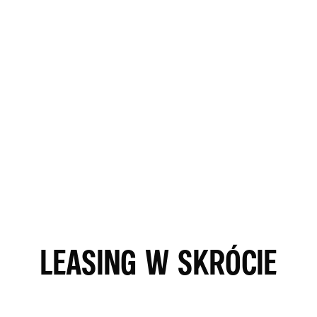
LEASING W SKRÓCIE