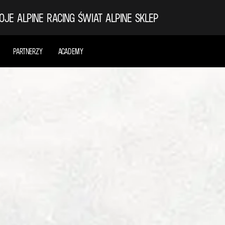
OJE ALPINE
RACING
ŚWIAT ALPINE
SKLEP
PARTNERZY
ACADEMY