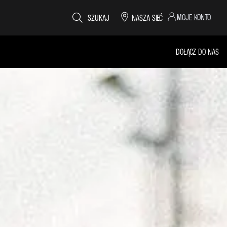
MOJE KONTO
SZUKAJ
NASZA SIEĆ
DOŁĄCZ DO NAS