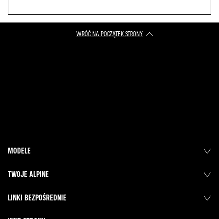
WRÓĆ NA POCZĄTEK STRONY
MODELE
TWOJE ALPINE
LINKI BEZPOŚREDNIE