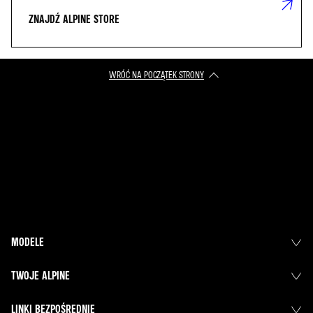
ZNAJDŹ ALPINE STORE
WRÓĆ NA POCZĄTEK STRONY
MODELE
TWOJE ALPINE
LINKI BEZPOŚREDNIE