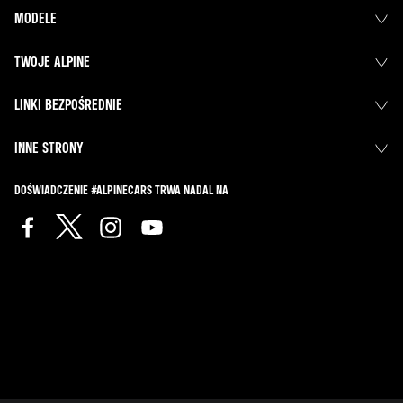
MODELE
TWOJE ALPINE
LINKI BEZPOŚREDNIE
INNE STRONY
DOŚWIADCZENIE #ALPINECARS TRWA NADAL NA