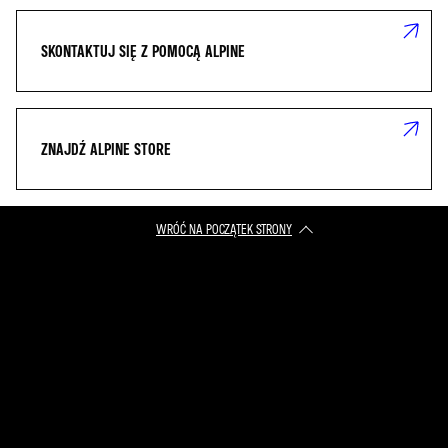
SKONTAKTUJ SIĘ Z POMOCĄ ALPINE
ZNAJDŹ ALPINE STORE
WRÓĆ NA POCZĄTEK STRONY